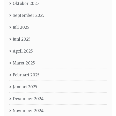
Oktober 2025
September 2025
Juli 2025
Juni 2025
April 2025
Maret 2025
Februari 2025
Januari 2025
Desember 2024
November 2024