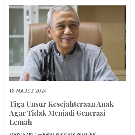
18 MARET 2024
Tiga Unsur Kesejahteraan Anak
Agar Tidak Menjadi Generasi
Lemah
YOGYAKARTA — Ketua Pimpinan Pusat (PP)