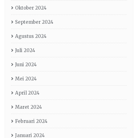
Oktober 2024
September 2024
Agustus 2024
Juli 2024
Juni 2024
Mei 2024
April 2024
Maret 2024
Februari 2024
Januari 2024