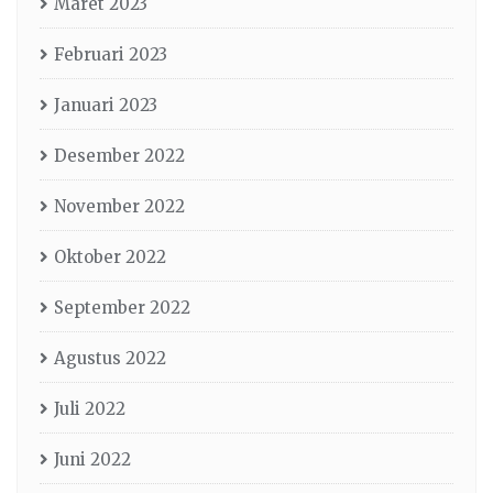
Maret 2023
Februari 2023
Januari 2023
Desember 2022
November 2022
Oktober 2022
September 2022
Agustus 2022
Juli 2022
Juni 2022