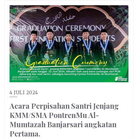
4 JULI 2024
Acara Perpisahan Santri Jenjang
KMM/SMA PontrenMu Al-
Mumtazah Banjarsari angkatan
Pertama.