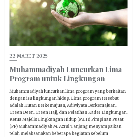
22 MARET 2025
Muhammadiyah Luncurkan Lima
Program untuk Lingkungan
Muhammadiyah luncurkan lima program yang berkaitan
dengan isu lingkungan hidup. Lima program tersebut
adalah Hutan Berkemajuan, Adiwiyata Berkemajuan,
Green Deen, Green Hajj, dan Pelatihan Kader Lingkungan.
Ketua Majelis Lingkungan Hidup (MLH) Pimpinan Pusat
(PP) Muhammadiyah M. Azrul Tanjung menyampaikan
telah melaksanakan beberapa kegiatan sebelum