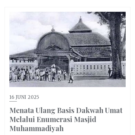
16 JUNI 2025
Menata Ulang Basis Dakwah Umat
Melalui Enumerasi Masjid
Muhammadiyah