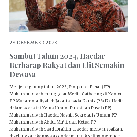
28 DESEMBER 2023
Sambut Tahun 2024, Haedar
Berharap Rakyat dan Elit Semakin
Dewasa
Menjelang tutup tahun 2023, Pimpinan Pusat (PP)
Muhammadiyah menggelar Media Gathering di Kantor
PP Muhammadiyah di Jakarta pada Kamis (28/12). Hadir
dalam acara ini Ketua Umum Pimpinan Pusat (PP)
Muhammadiyah Haedar Nashir, Sekretaris Umum PP
Muhammadiyah Abdul Mu’ti, dan Ketua PP
Muhammadiyah Saad Ibrahim. Haedar menyampaikan,
diselenggarakannya agenda ini untuk saling memberi