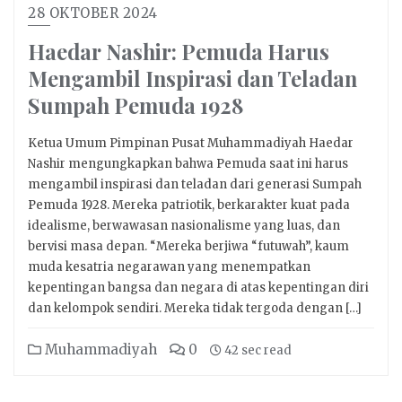
28 OKTOBER 2024
Haedar Nashir: Pemuda Harus
Mengambil Inspirasi dan Teladan
Sumpah Pemuda 1928
Ketua Umum Pimpinan Pusat Muhammadiyah Haedar
Nashir mengungkapkan bahwa Pemuda saat ini harus
mengambil inspirasi dan teladan dari generasi Sumpah
Pemuda 1928. Mereka patriotik, berkarakter kuat pada
idealisme, berwawasan nasionalisme yang luas, dan
bervisi masa depan. “Mereka berjiwa “futuwah”, kaum
muda kesatria negarawan yang menempatkan
kepentingan bangsa dan negara di atas kepentingan diri
dan kelompok sendiri. Mereka tidak tergoda dengan […]
Muhammadiyah
0
42 sec read