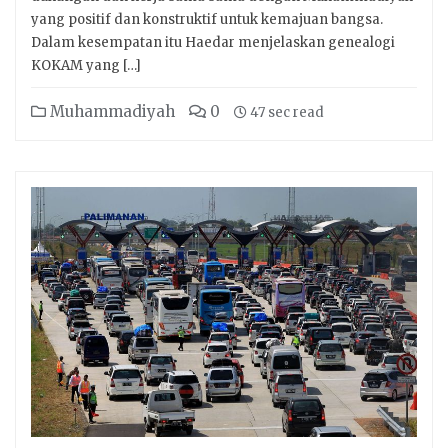
yang positif dan konstruktif untuk kemajuan bangsa.
Dalam kesempatan itu Haedar menjelaskan genealogi
KOKAM yang […]
Muhammadiyah
0
47 sec read