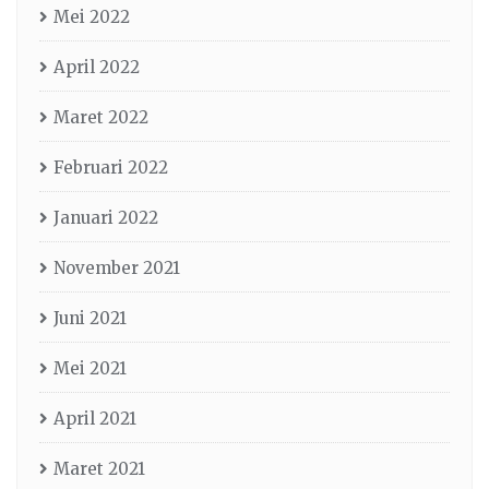
Mei 2022
April 2022
Maret 2022
Februari 2022
Januari 2022
November 2021
Juni 2021
Mei 2021
April 2021
Maret 2021