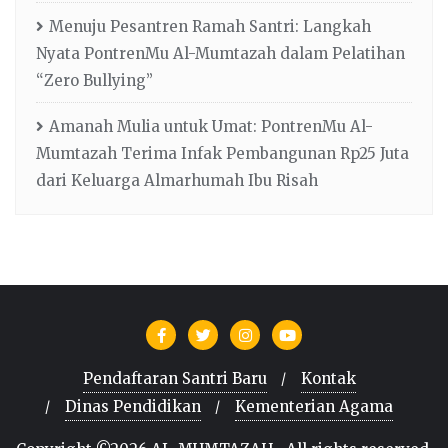
Menuju Pesantren Ramah Santri: Langkah
Nyata PontrenMu Al-Mumtazah dalam Pelatihan
“Zero Bullying”
Amanah Mulia untuk Umat: PontrenMu Al-
Mumtazah Terima Infak Pembangunan Rp25 Juta
dari Keluarga Almarhumah Ibu Risah
Pendaftaran Santri Baru
Kontak
Dinas Pendidikan
Kementerian Agama