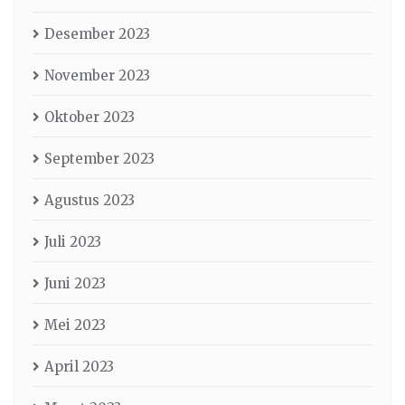
Desember 2023
November 2023
Oktober 2023
September 2023
Agustus 2023
Juli 2023
Juni 2023
Mei 2023
April 2023