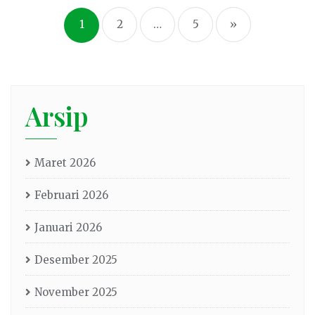
1
2
…
5
»
Arsip
Maret 2026
Februari 2026
Januari 2026
Desember 2025
November 2025