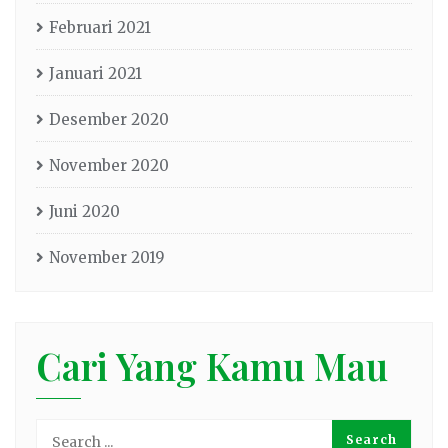
Februari 2021
Januari 2021
Desember 2020
November 2020
Juni 2020
November 2019
Cari Yang Kamu Mau