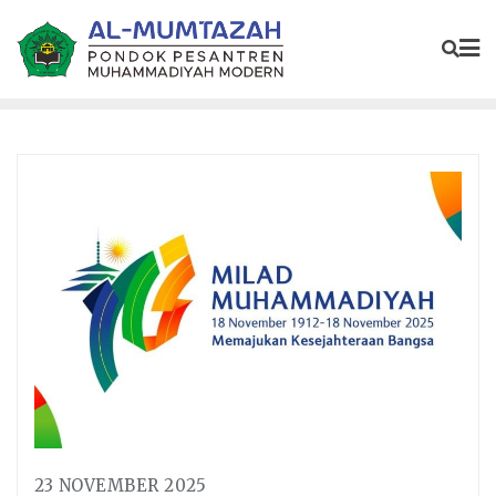
23 NOVEMBER 2025