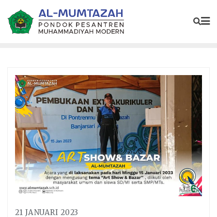
21 JANUARI 2023