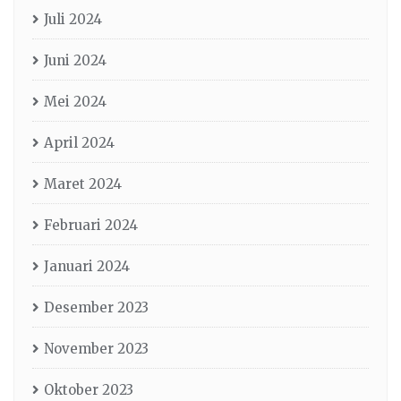
Juli 2024
Juni 2024
Mei 2024
April 2024
Maret 2024
Februari 2024
Januari 2024
Desember 2023
November 2023
Oktober 2023