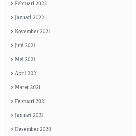
Februari 2022
Januari 2022
November 2021
Juni 2021
Mei 2021
April 2021
Maret 2021
Februari 2021
Januari 2021
Desember 2020