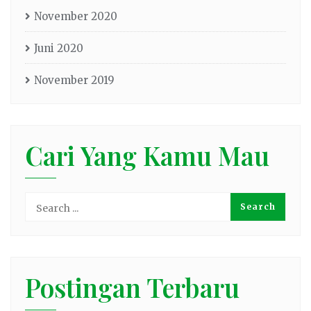
November 2020
Juni 2020
November 2019
Cari Yang Kamu Mau
Postingan Terbaru