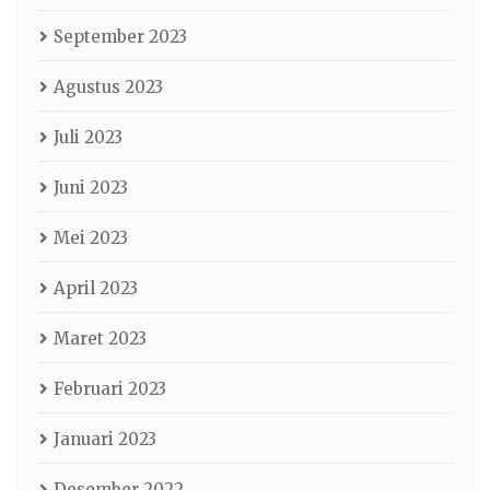
September 2023
Agustus 2023
Juli 2023
Juni 2023
Mei 2023
April 2023
Maret 2023
Februari 2023
Januari 2023
Desember 2022