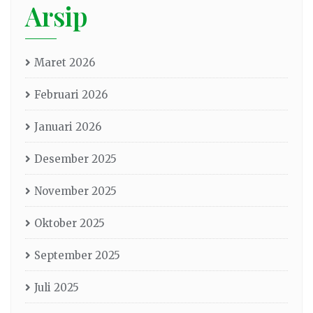
Arsip
Maret 2026
Februari 2026
Januari 2026
Desember 2025
November 2025
Oktober 2025
September 2025
Juli 2025