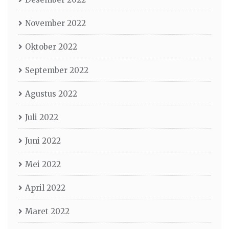
November 2022
Oktober 2022
September 2022
Agustus 2022
Juli 2022
Juni 2022
Mei 2022
April 2022
Maret 2022