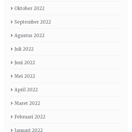
Oktober 2022
September 2022
Agustus 2022
Juli 2022
Juni 2022
Mei 2022
April 2022
Maret 2022
Februari 2022
Januari 2022