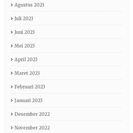
Agustus 2023
Juli 2023
Juni 2023
Mei 2023
April 2023
Maret 2023
Februari 2023
Januari 2023
Desember 2022
November 2022