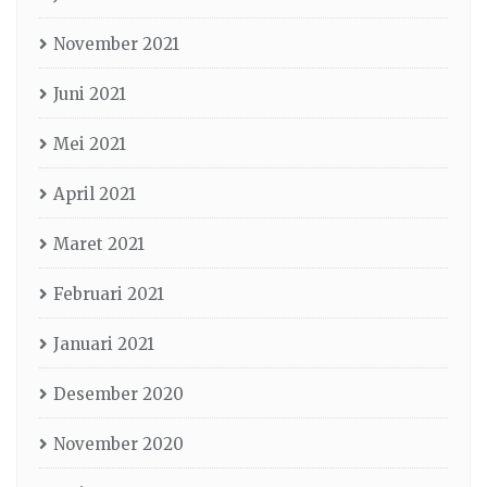
November 2021
Juni 2021
Mei 2021
April 2021
Maret 2021
Februari 2021
Januari 2021
Desember 2020
November 2020