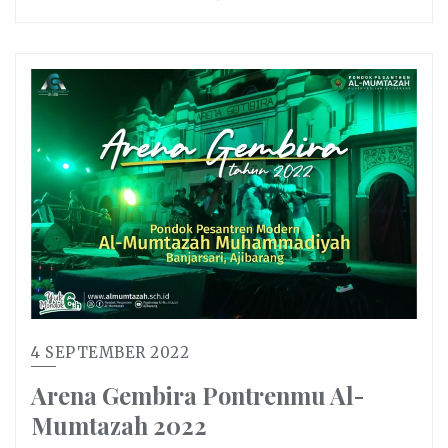
4 SEPTEMBER 2022
Arena Gembira Pontrenmu Al-
Mumtazah 2022