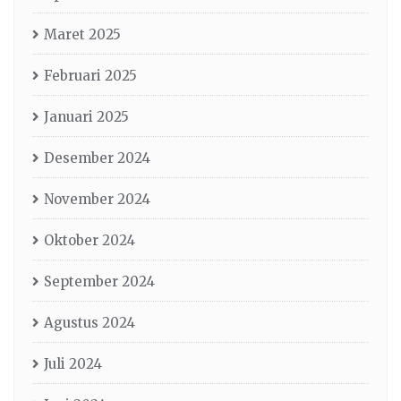
Maret 2025
Februari 2025
Januari 2025
Desember 2024
November 2024
Oktober 2024
September 2024
Agustus 2024
Juli 2024