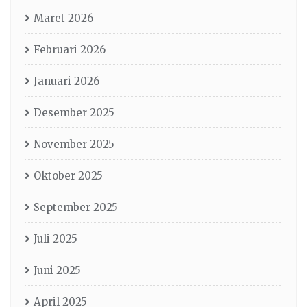
Maret 2026
Februari 2026
Januari 2026
Desember 2025
November 2025
Oktober 2025
September 2025
Juli 2025
Juni 2025
April 2025