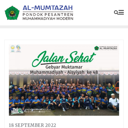
18 SEPTEMBER 2022