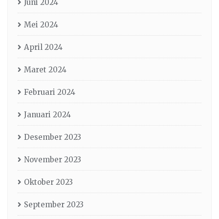
Juni 2024
Mei 2024
April 2024
Maret 2024
Februari 2024
Januari 2024
Desember 2023
November 2023
Oktober 2023
September 2023