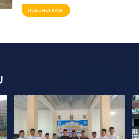
HUBUNGI KAMI
U