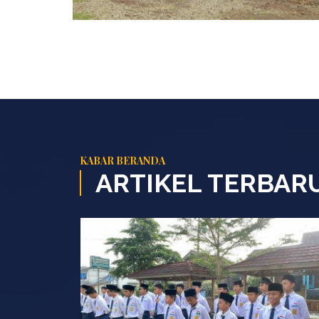
KABAR BERANDA
ARTIKEL TERBAR