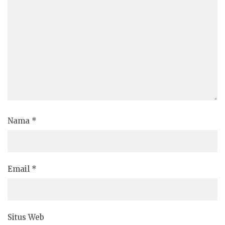
Nama
*
Email
*
Situs Web