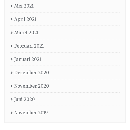
Mei 2021
April 2021
Maret 2021
Februari 2021
Januari 2021
Desember 2020
November 2020
Juni 2020
November 2019