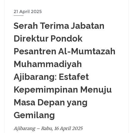
21 April 2025
Serah Terima Jabatan
Direktur Pondok
Pesantren Al-Mumtazah
Muhammadiyah
Ajibarang: Estafet
Kepemimpinan Menuju
Masa Depan yang
Gemilang
Ajibarang – Rabu, 16 April 2025