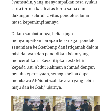
Syamsudin, yang menyampaikan rasa syukur
serta terima kasih atas kerja sama dan
dukungan seluruh civitas pondok selama
masa kepemimpinannya.
Dalam sambutannya, beliau juga
menyampaikan harapan besar agar pondok
senantiasa berkembang dan istiqamah dalam
misi dakwah dan pendidikan Islam yang
mencerahkan. “Saya titipkan estafet ini
kepada Ust. Abdur Rahman Achmad dengan
penuh kepercayaan, semoga beliau dapat
membawa Al-Mumtazah ke arah yang lebih
maju dan berkah,” ujarnya.