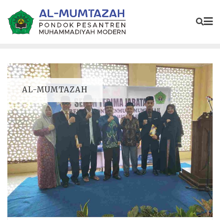
AL-MUMTAZAH