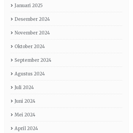
Januari 2025
Desember 2024
November 2024
Oktober 2024
September 2024
Agustus 2024
Juli 2024
Juni 2024
Mei 2024
April 2024