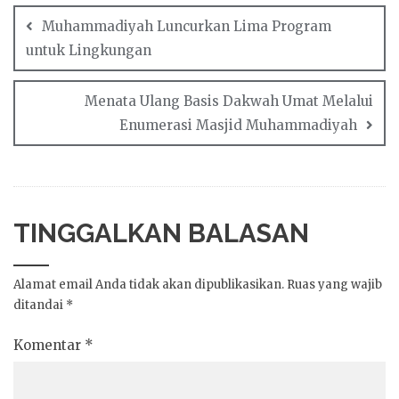
Muhammadiyah Luncurkan Lima Program
untuk Lingkungan
Menata Ulang Basis Dakwah Umat Melalui
Enumerasi Masjid Muhammadiyah
TINGGALKAN BALASAN
Alamat email Anda tidak akan dipublikasikan.
Ruas yang wajib
ditandai
*
Komentar
*