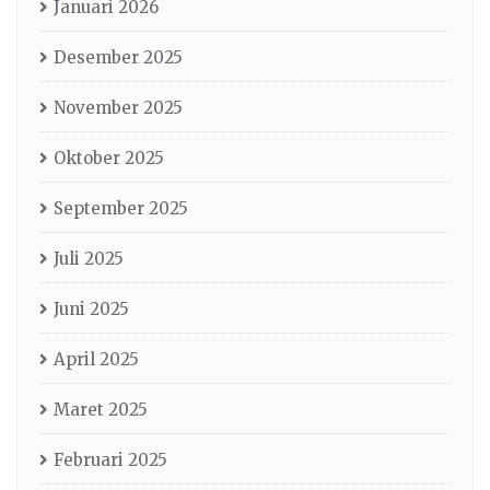
Januari 2026
Desember 2025
November 2025
Oktober 2025
September 2025
Juli 2025
Juni 2025
April 2025
Maret 2025
Februari 2025