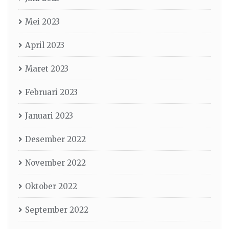
Mei 2023
April 2023
Maret 2023
Februari 2023
Januari 2023
Desember 2022
November 2022
Oktober 2022
September 2022