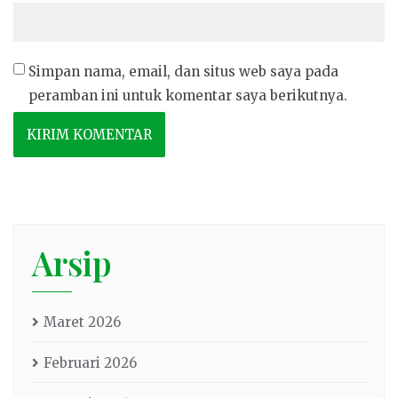
Simpan nama, email, dan situs web saya pada
peramban ini untuk komentar saya berikutnya.
Arsip
Maret 2026
Februari 2026