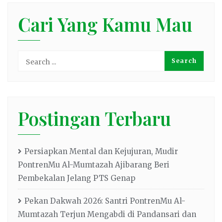
Cari Yang Kamu Mau
Postingan Terbaru
Persiapkan Mental dan Kejujuran, Mudir
PontrenMu Al-Mumtazah Ajibarang Beri
Pembekalan Jelang PTS Genap
Pekan Dakwah 2026: Santri PontrenMu Al-
Mumtazah Terjun Mengabdi di Pandansari dan