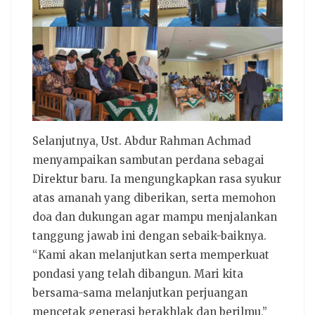
Selanjutnya, Ust. Abdur Rahman Achmad
menyampaikan sambutan perdana sebagai
Direktur baru. Ia mengungkapkan rasa syukur
atas amanah yang diberikan, serta memohon
doa dan dukungan agar mampu menjalankan
tanggung jawab ini dengan sebaik-baiknya.
“Kami akan melanjutkan serta memperkuat
pondasi yang telah dibangun. Mari kita
bersama-sama melanjutkan perjuangan
mencetak generasi berakhlak dan berilmu,”