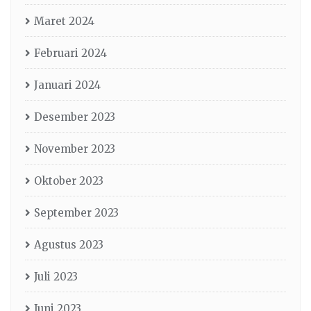
Maret 2024
Februari 2024
Januari 2024
Desember 2023
November 2023
Oktober 2023
September 2023
Agustus 2023
Juli 2023
Juni 2023