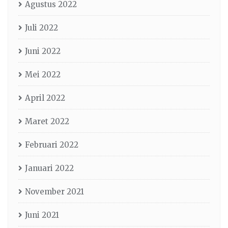
Agustus 2022
Juli 2022
Juni 2022
Mei 2022
April 2022
Maret 2022
Februari 2022
Januari 2022
November 2021
Juni 2021