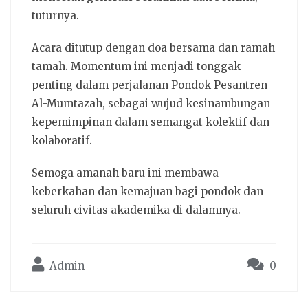
tuturnya.
Acara ditutup dengan doa bersama dan ramah
tamah. Momentum ini menjadi tonggak
penting dalam perjalanan Pondok Pesantren
Al-Mumtazah, sebagai wujud kesinambungan
kepemimpinan dalam semangat kolektif dan
kolaboratif.
Semoga amanah baru ini membawa
keberkahan dan kemajuan bagi pondok dan
seluruh civitas akademika di dalamnya.
Admin
0