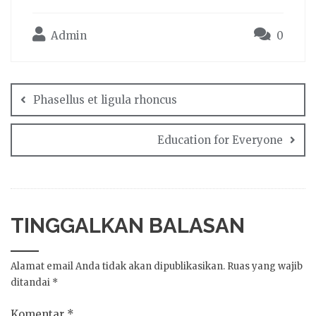
Admin
0
Phasellus et ligula rhoncus
Education for Everyone
TINGGALKAN BALASAN
Alamat email Anda tidak akan dipublikasikan.
Ruas yang wajib
ditandai
*
Komentar
*