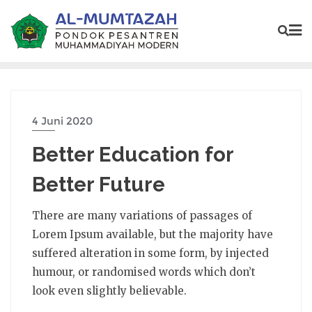
4 Juni 2020
Better Education for
Better Future
There are many variations of passages of
Lorem Ipsum available, but the majority have
suffered alteration in some form, by injected
humour, or randomised words which don’t
look even slightly believable.