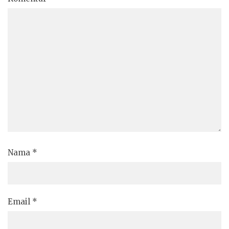
Nama
*
Email
*