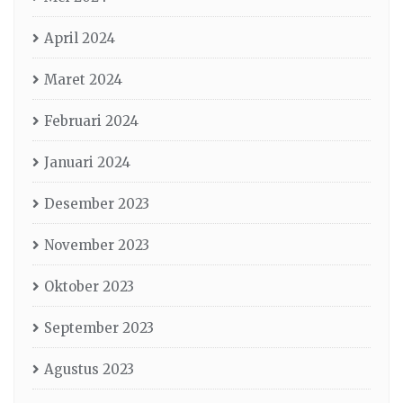
April 2024
Maret 2024
Februari 2024
Januari 2024
Desember 2023
November 2023
Oktober 2023
September 2023
Agustus 2023