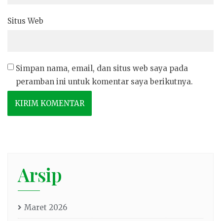
Situs Web
Simpan nama, email, dan situs web saya pada
peramban ini untuk komentar saya berikutnya.
Arsip
Maret 2026