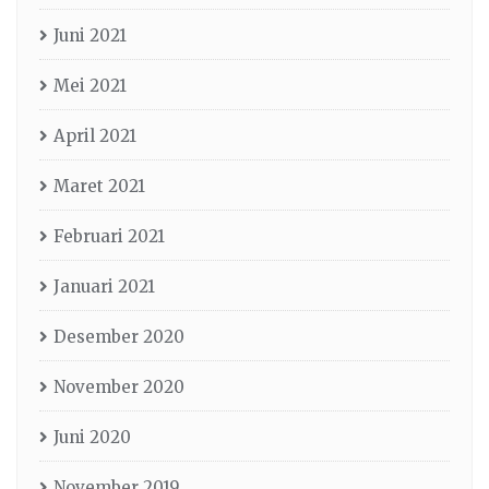
Juni 2021
Mei 2021
April 2021
Maret 2021
Februari 2021
Januari 2021
Desember 2020
November 2020
Juni 2020
November 2019