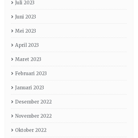
Juli 2023
Juni 2023
Mei 2023
April 2023
Maret 2023
Februari 2023
Januari 2023
Desember 2022
November 2022
Oktober 2022