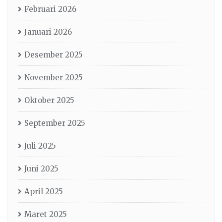
Februari 2026
Januari 2026
Desember 2025
November 2025
Oktober 2025
September 2025
Juli 2025
Juni 2025
April 2025
Maret 2025