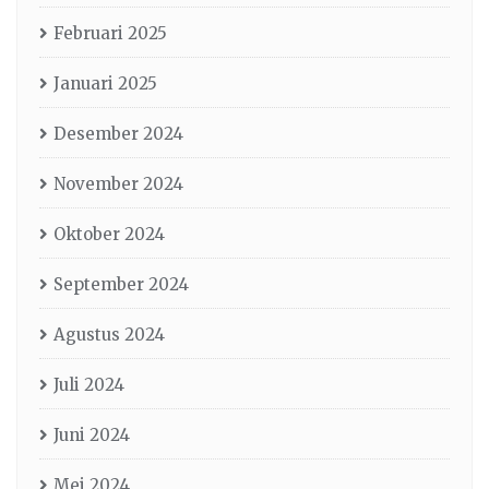
Februari 2025
Januari 2025
Desember 2024
November 2024
Oktober 2024
September 2024
Agustus 2024
Juli 2024
Juni 2024
Mei 2024