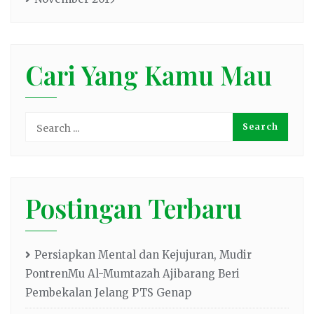
Cari Yang Kamu Mau
Postingan Terbaru
Persiapkan Mental dan Kejujuran, Mudir
PontrenMu Al-Mumtazah Ajibarang Beri
Pembekalan Jelang PTS Genap