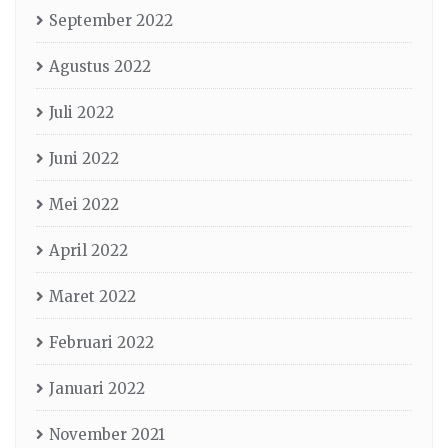
September 2022
Agustus 2022
Juli 2022
Juni 2022
Mei 2022
April 2022
Maret 2022
Februari 2022
Januari 2022
November 2021