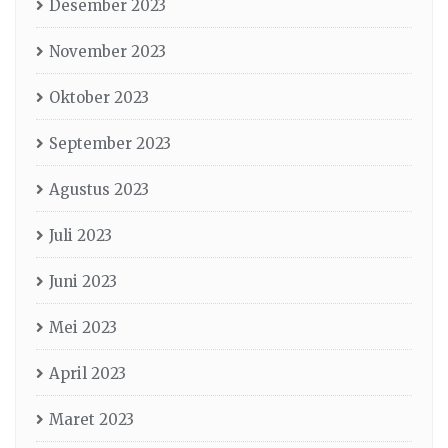
Desember 2023
November 2023
Oktober 2023
September 2023
Agustus 2023
Juli 2023
Juni 2023
Mei 2023
April 2023
Maret 2023