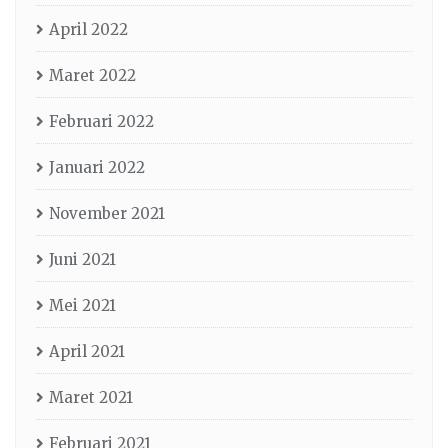
April 2022
Maret 2022
Februari 2022
Januari 2022
November 2021
Juni 2021
Mei 2021
April 2021
Maret 2021
Februari 2021