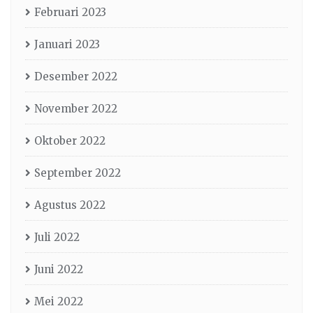
Februari 2023
Januari 2023
Desember 2022
November 2022
Oktober 2022
September 2022
Agustus 2022
Juli 2022
Juni 2022
Mei 2022