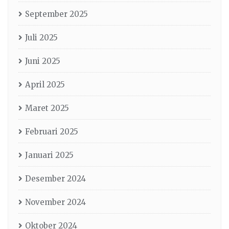
September 2025
Juli 2025
Juni 2025
April 2025
Maret 2025
Februari 2025
Januari 2025
Desember 2024
November 2024
Oktober 2024