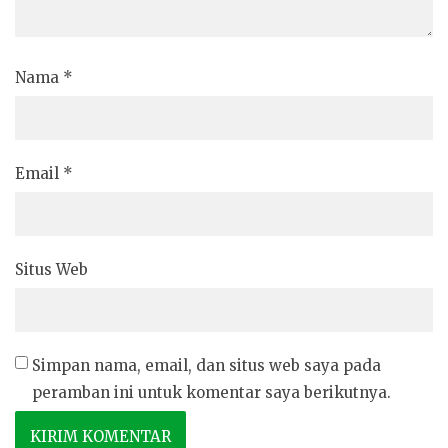
Nama
*
Email
*
Situs Web
Simpan nama, email, dan situs web saya pada
peramban ini untuk komentar saya berikutnya.