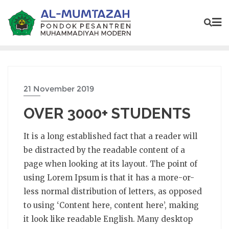
21 November 2019
OVER 3000+ STUDENTS
It is a long established fact that a reader will
be distracted by the readable content of a
page when looking at its layout. The point of
using Lorem Ipsum is that it has a more-or-
less normal distribution of letters, as opposed
to using ‘Content here, content here’, making
it look like readable English. Many desktop