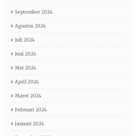
September 2024
Agustus 2024
Juli 2024
Juni 2024
Mei 2024
April 2024
Maret 2024
Februari 2024
Januari 2024