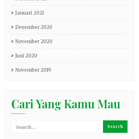
Januari 2021
Desember 2020
November 2020
Juni 2020
November 2019
Cari Yang Kamu Mau