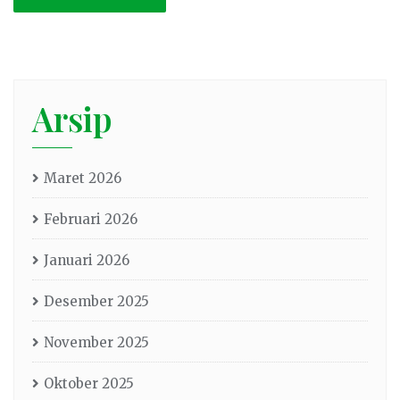
Arsip
Maret 2026
Februari 2026
Januari 2026
Desember 2025
November 2025
Oktober 2025