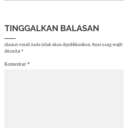
TINGGALKAN BALASAN
Alamat email Anda tidak akan dipublikasikan.
Ruas yang wajib
ditandai
*
Komentar
*