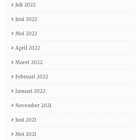
Juli 2022
Juni 2022
Mei 2022
April 2022
Maret 2022
Februari 2022
Januari 2022
November 2021
Juni 2021
Mei 2021