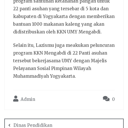
program santunan ketahanan pangan untuk
22 panti asuhan yang tersebar di 5 kota dan
kabupaten di Yogyakarta dengan memberikan
bantuan 1000 makanan kaleng yang akan
didistribuskan oleh KKN UMY Mengabdi.
Selain itu, Lazismu juga meakukan peluncuran
program KKN Mengabdi di 22 Panti asuhan
tersebut bekerjasama UMY dengan Majelis
Pelayanan Sosial Pimpinan Wilayah
Muhammadiyah Yogyakarta.
Admin
0
Dinas Pendidikan