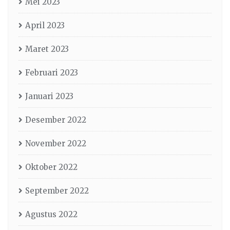
Mei 2023
April 2023
Maret 2023
Februari 2023
Januari 2023
Desember 2022
November 2022
Oktober 2022
September 2022
Agustus 2022