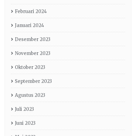
Februari 2024
Januari 2024
Desember 2023
November 2023
Oktober 2023
September 2023
Agustus 2023
Juli 2023
Juni 2023