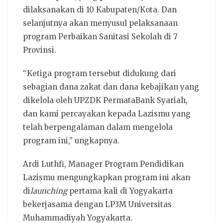
dilaksanakan di 10 Kabupaten/Kota. Dan
selanjutnya akan menyusul pelaksanaan
program Perbaikan Sanitasi Sekolah di 7
Provinsi.
“Ketiga program tersebut didukung dari
sebagian dana zakat dan dana kebajikan yang
dikelola oleh UPZDK PermataBank Syariah,
dan kami percayakan kepada Lazismu yang
telah berpengalaman dalam mengelola
program ini,” ungkapnya.
Ardi Luthfi, Manager Program Pendidikan
Lazismu mengungkapkan program ini akan
di
launching
pertama kali di Yogyakarta
bekerjasama dengan LP3M Universitas
Muhammadiyah Yogyakarta.