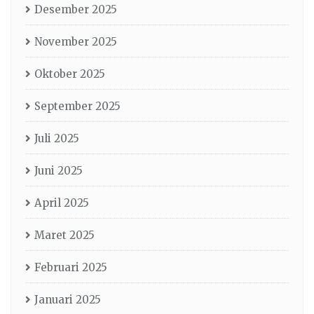
Desember 2025
November 2025
Oktober 2025
September 2025
Juli 2025
Juni 2025
April 2025
Maret 2025
Februari 2025
Januari 2025