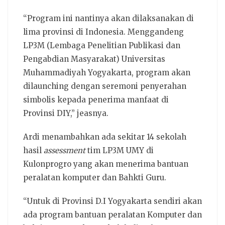
“Program ini nantinya akan dilaksanakan di
lima provinsi di Indonesia. Menggandeng
LP3M (Lembaga Penelitian Publikasi dan
Pengabdian Masyarakat) Universitas
Muhammadiyah Yogyakarta, program akan
dilaunching dengan seremoni penyerahan
simbolis kepada penerima manfaat di
Provinsi DIY,” jeasnya.
Ardi menambahkan ada sekitar 14 sekolah
hasil
assessment
tim LP3M UMY di
Kulonprogro yang akan menerima bantuan
peralatan komputer dan Bahkti Guru.
“Untuk di Provinsi D.I Yogyakarta sendiri akan
ada program bantuan peralatan Komputer dan