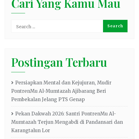
Cari Yang Kamu Mau
Postingan Terbaru
Persiapkan Mental dan Kejujuran, Mudir
PontrenMu Al-Mumtazah Ajibarang Beri
Pembekalan Jelang PTS Genap
Pekan Dakwah 2026: Santri PontrenMu Al-
Mumtazah Terjun Mengabdi di Pandansari dan
Karangtalun Lor