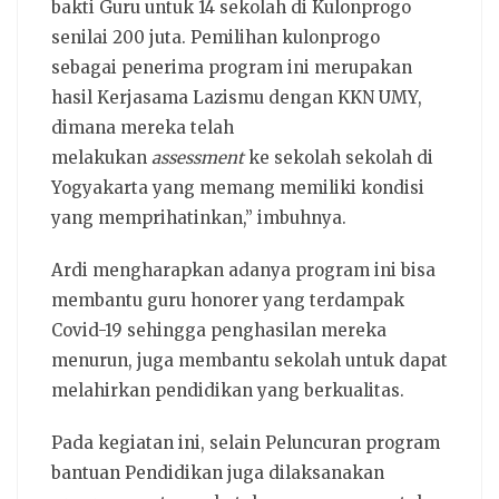
bakti Guru untuk 14 sekolah di Kulonprogo
senilai 200 juta. Pemilihan kulonprogo
sebagai penerima program ini merupakan
hasil Kerjasama Lazismu dengan KKN UMY,
dimana mereka telah
melakukan
assessment
ke sekolah sekolah di
Yogyakarta yang memang memiliki kondisi
yang memprihatinkan,” imbuhnya.
Ardi mengharapkan adanya program ini bisa
membantu guru honorer yang terdampak
Covid-19 sehingga penghasilan mereka
menurun, juga membantu sekolah untuk dapat
melahirkan pendidikan yang berkualitas.
Pada kegiatan ini, selain Peluncuran program
bantuan Pendidikan juga dilaksanakan