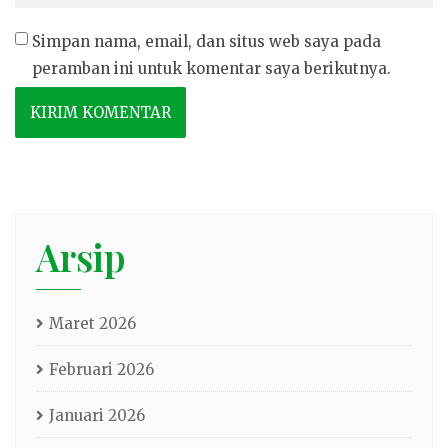
Simpan nama, email, dan situs web saya pada
peramban ini untuk komentar saya berikutnya.
Arsip
Maret 2026
Februari 2026
Januari 2026