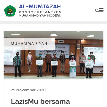
MUHAMMADIYAH
29 November 2020
LazisMu bersama