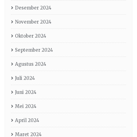
Desember 2024
November 2024
Oktober 2024
September 2024
Agustus 2024
Juli 2024
Juni 2024
Mei 2024
April 2024
Maret 2024