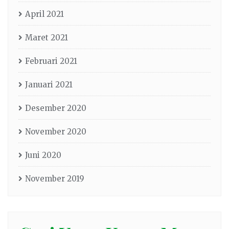
April 2021
Maret 2021
Februari 2021
Januari 2021
Desember 2020
November 2020
Juni 2020
November 2019