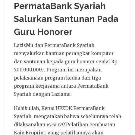
PermataBank Syariah
Salurkan Santunan Pada
Guru Honorer
LazisMu dan PermataBank Syariah
menyalurkan bantuan perangkat komputer
dan santunan kepada guru honorer seniai Rp.
500.000.000,-. Program ini merupakan
pelaksanaan program kedua dari tiga
program kerjasama antara PermataBank
Syariah dengan Lazismu.
Habibullah, Ketua UPZDK PermataBank
Syariah, mengatakan bahwa sebelumnya telah
dilaksanakan
Kick Off
Pelatihan Pembuatan
Kain Ecoprint, yang pelatihannya akan