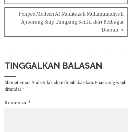
Ponpes Modern Al-Mumtazah Muhammadiyah
Ajibarang Siap Tampung Santri dari Berbagai
Daerah
TINGGALKAN BALASAN
Alamat email Anda tidak akan dipublikasikan.
Ruas yang wajib
ditandai
*
Komentar
*