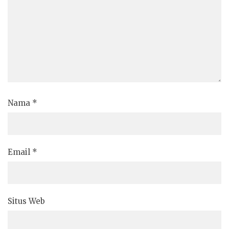
Nama
*
Email
*
Situs Web